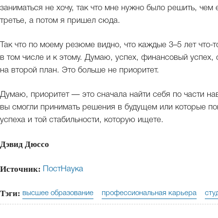
заниматься не хочу, так что мне нужно было решить, чем
третье, а потом я пришел сюда.
Так что по моему резюме видно, что каждые 3–5 лет что-
в том числе и к этому. Думаю, успех, финансовый успех,
на второй план. Это больше не приоритет.
Думаю, приоритет — это сначала найти себя по части нав
вы смогли принимать решения в будущем или которые по
успеха и той стабильности, которую ищете.
Дэвид Дюссо
Источник:
ПостНаука
Тэги:
высшее образование
профессиональная карьера
сту