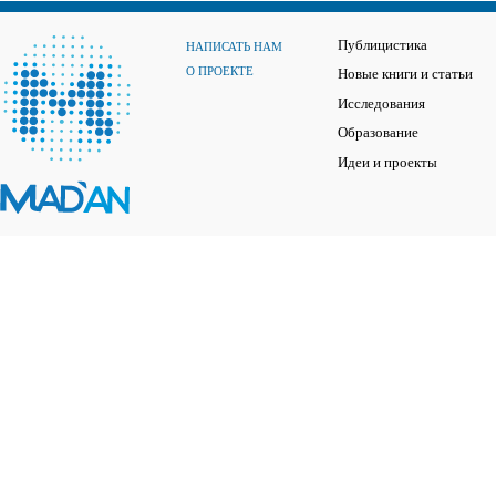
Публицистика
НАПИСАТЬ НАМ
О ПРОЕКТЕ
Новые книги и статьи
Исследования
Образование
Идеи и проекты