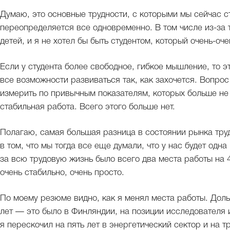
Думаю, это основные трудности, с которыми мы сейчас с
переопределяется все одновременно. В том числе из-за т
детей, и я не хотел бы быть студентом, который очень-оче
Если у студента более свободное, гибкое мышление, то э
все возможности развиваться так, как захочется. Вопрос
измерить по привычным показателям, которых больше не 
стабильная работа. Всего этого больше нет.
Полагаю, самая большая разница в состоянии рынка труда
в том, что мы тогда все еще думали, что у нас будет одна
за всю трудовую жизнь было всего два места работы на 
очень стабильно, очень просто.
По моему резюме видно, как я менял места работы. Доль
лет — это было в Финляндии, на позиции исследователя 
я перескочил на пять лет в энергетический сектор и на т