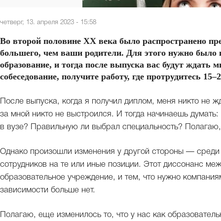
четверг, 13. апреля 2023 - 15:58
Во второй половине XX века было распространено пре
большего, чем ваши родители. Для этого нужно было 
образование, и тогда после выпуска вас будут ждать 
собеседование, получите работу, где протрудитесь 15–2
После выпуска, когда я получил диплом, меня никто не ж
за мной никто не выстроился. И тогда начинаешь думать: 
в вузе? Правильную ли выбрал специальность? Полагаю, 
Однако произошли изменения у другой стороны — среди 
сотрудников на те или иные позиции. Этот диссонанс меж
образовательное учреждение, и тем, что нужно компания
зависимости больше нет.
Полагаю, еще изменилось то, что у нас как образовател