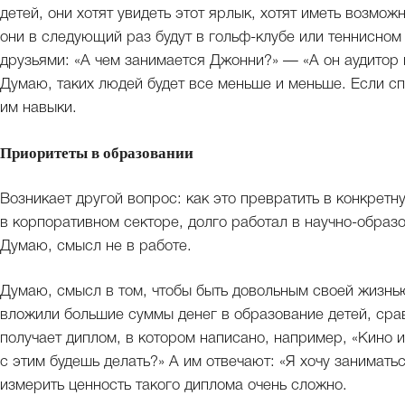
детей, они хотят увидеть этот ярлык, хотят иметь возможн
они в следующий раз будут в гольф-клубе или теннисном 
друзьями: «А чем занимается Джонни?» — «А он аудитор в
Думаю, таких людей будет все меньше и меньше. Если сп
им навыки.
Приоритеты в образовании
Возникает другой вопрос: как это превратить в конкретн
в корпоративном секторе, долго работал в научно-обра
Думаю, смысл не в работе.
Думаю, смысл в том, чтобы быть довольным своей жизнью
вложили большие суммы денег в образование детей, сра
получает диплом, в котором написано, например, «Кино и
с этим будешь делать?» А им отвечают: «Я хочу занимать
измерить ценность такого диплома очень сложно.