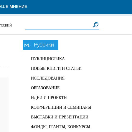
АШЕ МНЕНИЕ
Форма поиска
Поиск
УССКИЙ
Рубрики
ПУБЛИЦИСТИКА
НОВЫЕ КНИГИ И СТАТЬИ
ИССЛЕДОВАНИЯ
ОБРАЗОВАНИЕ
ИДЕИ И ПРОЕКТЫ
КОНФЕРЕНЦИИ И СЕМИНАРЫ
ВЫСТАВКИ И ПРЕЗЕНТАЦИИ
ФОНДЫ, ГРАНТЫ, КОНКУРСЫ