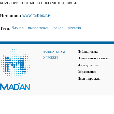
компании постоянно пользуются такси.
Источник:
www.forbes.ru/
Тэги:
бизнес
вызов такси
заказ
Москва
Публицистика
НАПИСАТЬ НАМ
О ПРОЕКТЕ
Новые книги и статьи
Исследования
Образование
Идеи и проекты