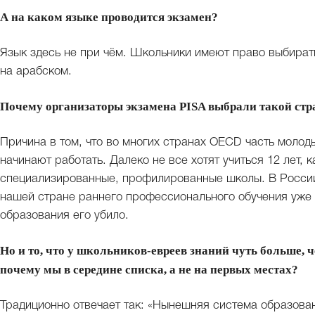
А на каком языке проводится экзамен?
Язык здесь не при чём. Школьники имеют право выбирать
на арабском.
Почему организаторы экзамена PISA выбрали такой стра
Причина в том, что во многих странах OECD часть молоды
начинают работать. Далеко не все хотят учиться 12 лет, 
специализированные, профилированные школы. В России
нашей стране раннего профессионального обучения уже 
образования его убило.
Но и то, что у школьников-евреев знаний чуть больше, ч
почему мы в середине списка, а не на первых местах?
Традиционно отвечает так: «Нынешняя система образован