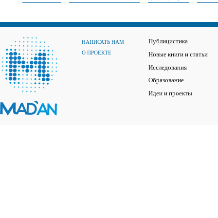
Публицистика
НАПИСАТЬ НАМ
О ПРОЕКТЕ
Новые книги и статьи
Исследования
Образование
Идеи и проекты