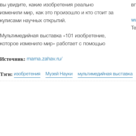
вы увидите, какие изобретения реально
в
изменили мир, как это произошло и кто стоит за
w
кулисами научных открытий.
Те
Мультимедийная выставка «101 изобретение,
которое изменило мир» работает с помощью
Источник:
mama.zahav.ru/
Тэги:
изобретения
Музей Науки
мультимедийная выставка