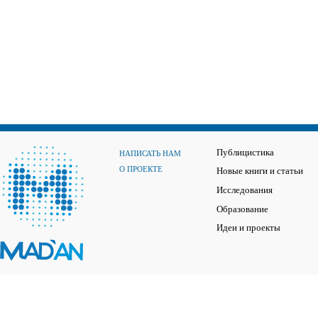
Публицистика
НАПИСАТЬ НАМ
О ПРОЕКТЕ
Новые книги и статьи
Исследования
Образование
Идеи и проекты