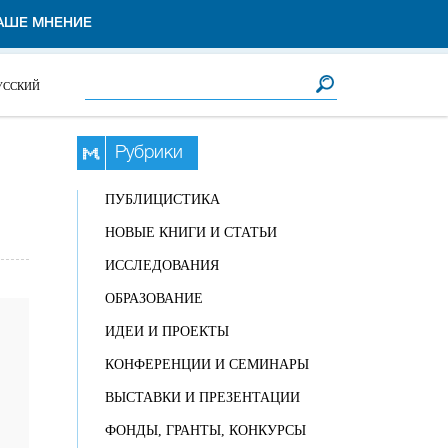
АШЕ МНЕНИЕ
Форма поиска
Поиск
УССКИЙ
Рубрики
ПУБЛИЦИСТИКА
НОВЫЕ КНИГИ И СТАТЬИ
ИССЛЕДОВАНИЯ
ОБРАЗОВАНИЕ
ИДЕИ И ПРОЕКТЫ
КОНФЕРЕНЦИИ И СЕМИНАРЫ
ВЫСТАВКИ И ПРЕЗЕНТАЦИИ
ФОНДЫ, ГРАНТЫ, КОНКУРСЫ