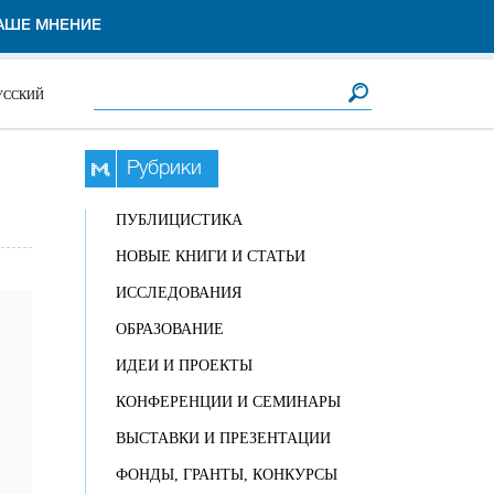
АШЕ МНЕНИЕ
Форма поиска
Поиск
УССКИЙ
Рубрики
ПУБЛИЦИСТИКА
НОВЫЕ КНИГИ И СТАТЬИ
ИССЛЕДОВАНИЯ
ОБРАЗОВАНИЕ
ИДЕИ И ПРОЕКТЫ
КОНФЕРЕНЦИИ И СЕМИНАРЫ
ВЫСТАВКИ И ПРЕЗЕНТАЦИИ
ФОНДЫ, ГРАНТЫ, КОНКУРСЫ