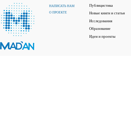
Публицистика
НАПИСАТЬ НАМ
О ПРОЕКТЕ
Новые книги и статьи
Исследования
Образование
Идеи и проекты