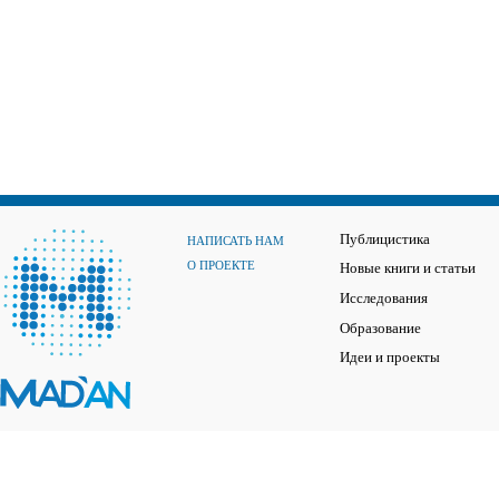
Публицистика
НАПИСАТЬ НАМ
О ПРОЕКТЕ
Новые книги и статьи
Исследования
Образование
Идеи и проекты