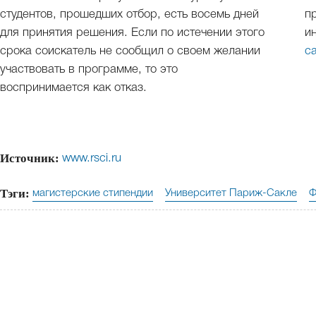
студентов, прошедших отбор, есть восемь дней
п
для принятия решения. Если по истечении этого
и
срока соискатель не сообщил о своем желании
с
участвовать в программе, то это
воспринимается как отказ.
Источник:
www.rsci.ru
Тэги:
магистерские стипендии
Университет Париж-Сакле
Ф