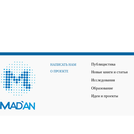
Публицистика
НАПИСАТЬ НАМ
О ПРОЕКТЕ
Новые книги и статьи
Исследования
Образование
Идеи и проекты