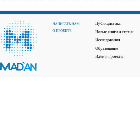
Публицистика
НАПИСАТЬ НАМ
О ПРОЕКТЕ
Новые книги и статьи
Исследования
Образование
Идеи и проекты