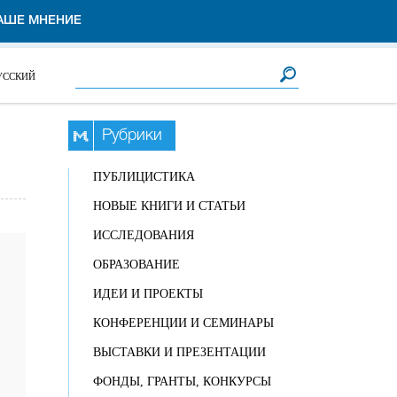
АШЕ МНЕНИЕ
Форма поиска
Поиск
УССКИЙ
Рубрики
ПУБЛИЦИСТИКА
НОВЫЕ КНИГИ И СТАТЬИ
ИССЛЕДОВАНИЯ
ОБРАЗОВАНИЕ
ИДЕИ И ПРОЕКТЫ
КОНФЕРЕНЦИИ И СЕМИНАРЫ
ВЫСТАВКИ И ПРЕЗЕНТАЦИИ
ФОНДЫ, ГРАНТЫ, КОНКУРСЫ