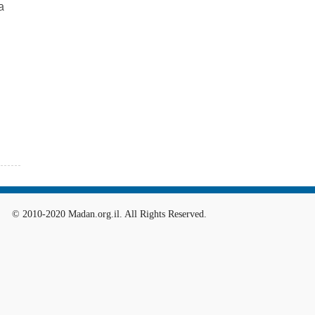
а
© 2010-2020 Madan.org.il. All Rights Reserved.