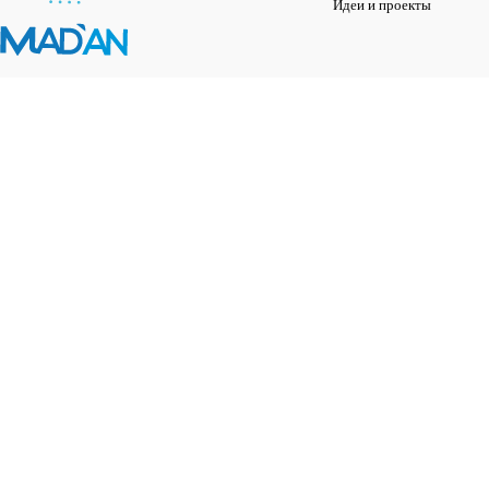
Идеи и проекты