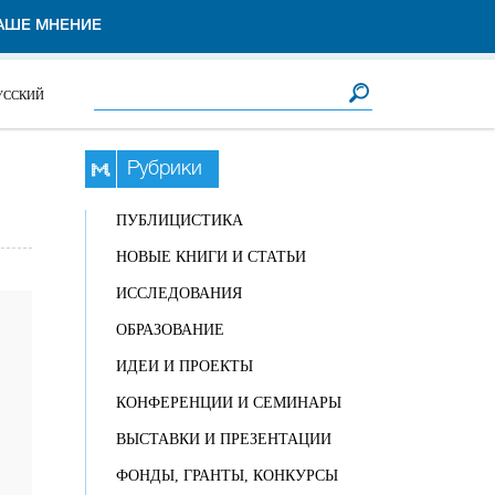
АШЕ МНЕНИЕ
Форма поиска
Поиск
УССКИЙ
Рубрики
ПУБЛИЦИСТИКА
НОВЫЕ КНИГИ И СТАТЬИ
ИССЛЕДОВАНИЯ
ОБРАЗОВАНИЕ
ИДЕИ И ПРОЕКТЫ
КОНФЕРЕНЦИИ И СЕМИНАРЫ
ВЫСТАВКИ И ПРЕЗЕНТАЦИИ
ФОНДЫ, ГРАНТЫ, КОНКУРСЫ