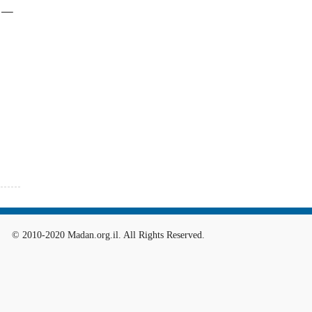
н —
© 2010-2020 Madan.org.il. All Rights Reserved.