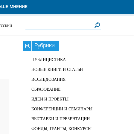
АШЕ МНЕНИЕ
Форма поиска
Поиск
УССКИЙ
Рубрики
ПУБЛИЦИСТИКА
НОВЫЕ КНИГИ И СТАТЬИ
ИССЛЕДОВАНИЯ
ОБРАЗОВАНИЕ
ИДЕИ И ПРОЕКТЫ
КОНФЕРЕНЦИИ И СЕМИНАРЫ
ВЫСТАВКИ И ПРЕЗЕНТАЦИИ
ФОНДЫ, ГРАНТЫ, КОНКУРСЫ