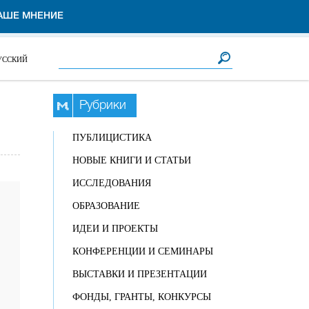
АШЕ МНЕНИЕ
Форма поиска
Поиск
УССКИЙ
Рубрики
ПУБЛИЦИСТИКА
НОВЫЕ КНИГИ И СТАТЬИ
ИССЛЕДОВАНИЯ
ОБРАЗОВАНИЕ
ИДЕИ И ПРОЕКТЫ
КОНФЕРЕНЦИИ И СЕМИНАРЫ
ВЫСТАВКИ И ПРЕЗЕНТАЦИИ
ФОНДЫ, ГРАНТЫ, КОНКУРСЫ