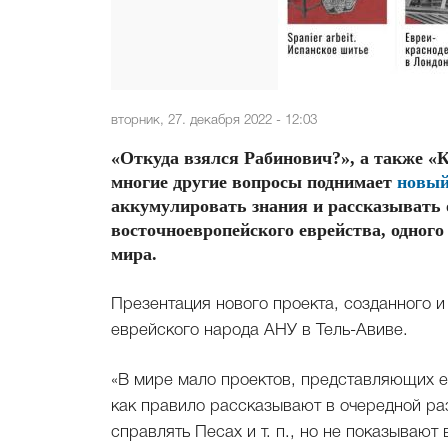
вторник, 27. декабря 2022 - 12:03
«Откуда взялся Рабинович?», а также «К
многие другие вопросы поднимает
новый
аккумулировать знания и рассказывать 
восточноевропейского еврейства, одног
мира.
Презентация нового проекта, созданного
еврейского народа АНУ в Тель-Авиве.
«В мире мало проектов, представляющих ев
как правило рассказывают в очередной раз
справлять Песах и т. п., но не показывают