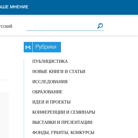
АШЕ МНЕНИЕ
Форма поиска
Поиск
УССКИЙ
Рубрики
ПУБЛИЦИСТИКА
НОВЫЕ КНИГИ И СТАТЬИ
ИССЛЕДОВАНИЯ
ОБРАЗОВАНИЕ
ИДЕИ И ПРОЕКТЫ
КОНФЕРЕНЦИИ И СЕМИНАРЫ
ВЫСТАВКИ И ПРЕЗЕНТАЦИИ
ФОНДЫ, ГРАНТЫ, КОНКУРСЫ