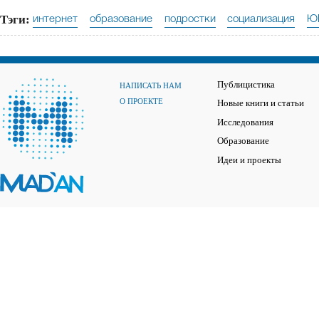
Тэги:
интернет
образование
подростки
социализация
Ю
Публицистика
НАПИСАТЬ НАМ
О ПРОЕКТЕ
Новые книги и статьи
Исследования
Образование
Идеи и проекты