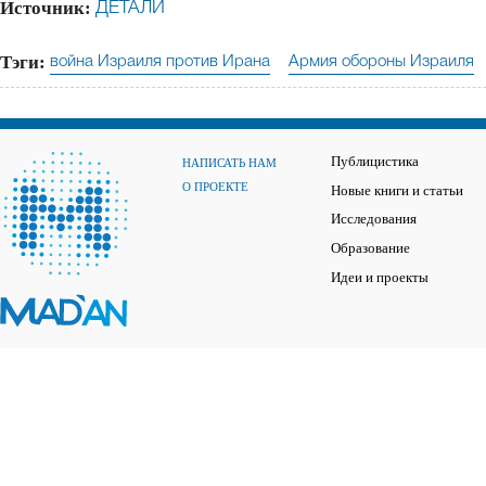
Источник:
ДЕТАЛИ
Тэги:
война Израиля против Ирана
Армия обороны Израиля
Публицистика
НАПИСАТЬ НАМ
О ПРОЕКТЕ
Новые книги и статьи
Исследования
Образование
Идеи и проекты