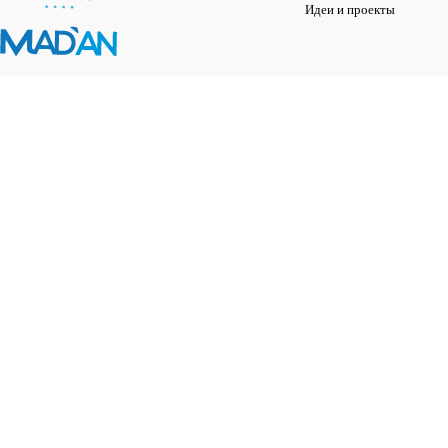
Идеи и проекты