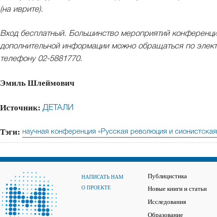
(на иврите).
Вход бесплатный. Большинство мероприятий конференции
дополнительной информации можно обращаться по элек
телефону 02-5881770.
Эмиль Шлеймович
Источник:
ДЕТАЛИ
Тэги:
научная конференция «Русская революция и сионистска
Публицистика
НАПИСАТЬ НАМ
О ПРОЕКТЕ
Новые книги и статьи
Исследования
Образование