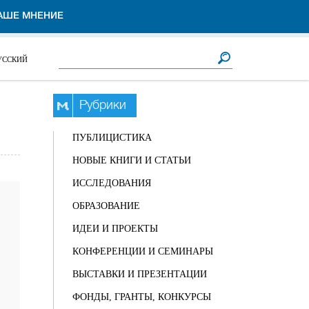
АШЕ МНЕНИЕ
Форма поиска
Поиск
УССКИЙ
Рубрики
ПУБЛИЦИСТИКА
НОВЫЕ КНИГИ И СТАТЬИ
ИССЛЕДОВАНИЯ
ОБРАЗОВАНИЕ
ИДЕИ И ПРОЕКТЫ
КОНФЕРЕНЦИИ И СЕМИНАРЫ
ВЫСТАВКИ И ПРЕЗЕНТАЦИИ
ФОНДЫ, ГРАНТЫ, КОНКУРСЫ