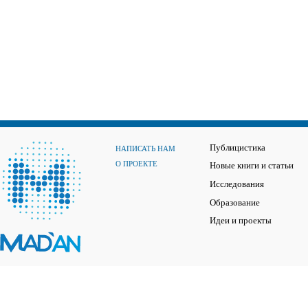
Публицистика
НАПИСАТЬ НАМ
О ПРОЕКТЕ
Новые книги и статьи
Исследования
Образование
Идеи и проекты