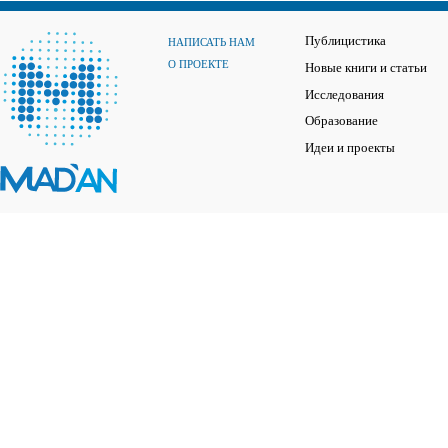
Публицистика
НАПИСАТЬ НАМ
О ПРОЕКТЕ
Новые книги и статьи
Исследования
Образование
Идеи и проекты