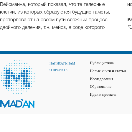
Вейсманна, который показал, что те телесные
и
клетки, из которых образуются будущие гаметы,
Р
претерпевают на своем пути сложный процесс
"О
двойного деления, т.н. мейоз, в ходе которого
Публицистика
НАПИСАТЬ НАМ
О ПРОЕКТЕ
Новые книги и статьи
Исследования
Образование
Идеи и проекты