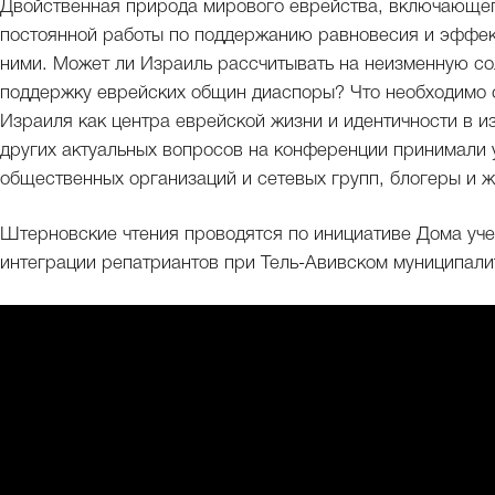
Двойственная природа мирового еврейства, включающег
постоянной работы по поддержанию равновесия и эффек
ними. Может ли Израиль рассчитывать на неизменную со
поддержку еврейских общин диаспоры? Что необходимо с
Израиля как центра еврейской жизни и идентичности в 
других актуальных вопросов на конференции принимали 
общественных организаций и сетевых групп, блогеры и 
Штерновские чтения проводятся по инициативе Дома уч
интеграции репатриантов при Тель-Авивском муниципали