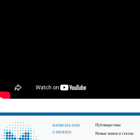
Публицистика
НАПИСАТЬ НАМ
О ПРОЕКТЕ
Новые книги и статьи