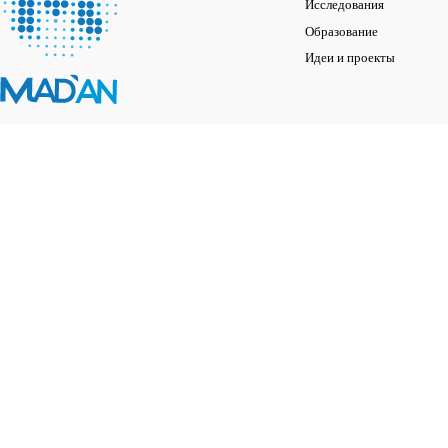
Исследования
Образование
Идеи и проекты