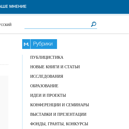
АШЕ МНЕНИЕ
Форма поиска
Поиск
УССКИЙ
Рубрики
ПУБЛИЦИСТИКА
НОВЫЕ КНИГИ И СТАТЬИ
ИССЛЕДОВАНИЯ
ОБРАЗОВАНИЕ
ИДЕИ И ПРОЕКТЫ
КОНФЕРЕНЦИИ И СЕМИНАРЫ
ВЫСТАВКИ И ПРЕЗЕНТАЦИИ
ФОНДЫ, ГРАНТЫ, КОНКУРСЫ