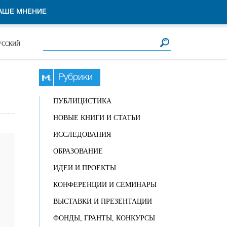
АШЕ МНЕНИЕ
Форма поиска
Поиск
УССКИЙ
Рубрики
ПУБЛИЦИСТИКА
НОВЫЕ КНИГИ И СТАТЬИ
ИССЛЕДОВАНИЯ
ОБРАЗОВАНИЕ
ИДЕИ И ПРОЕКТЫ
КОНФЕРЕНЦИИ И СЕМИНАРЫ
ВЫСТАВКИ И ПРЕЗЕНТАЦИИ
ФОНДЫ, ГРАНТЫ, КОНКУРСЫ