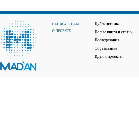
Публицистика
НАПИСАТЬ НАМ
О ПРОЕКТЕ
Новые книги и статьи
Исследования
Образование
Идеи и проекты