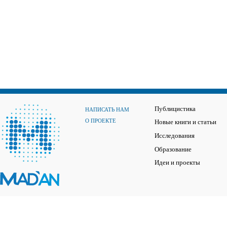
Публицистика
НАПИСАТЬ НАМ
О ПРОЕКТЕ
Новые книги и статьи
Исследования
Образование
Идеи и проекты