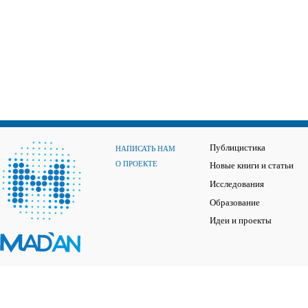
Публицистика
НАПИСАТЬ НАМ
О ПРОЕКТЕ
Новые книги и статьи
Исследования
Образование
Идеи и проекты