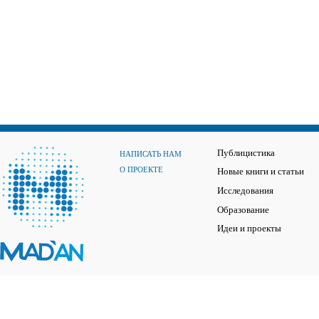
Публицистика
НАПИСАТЬ НАМ
О ПРОЕКТЕ
Новые книги и статьи
Исследования
Образование
Идеи и проекты