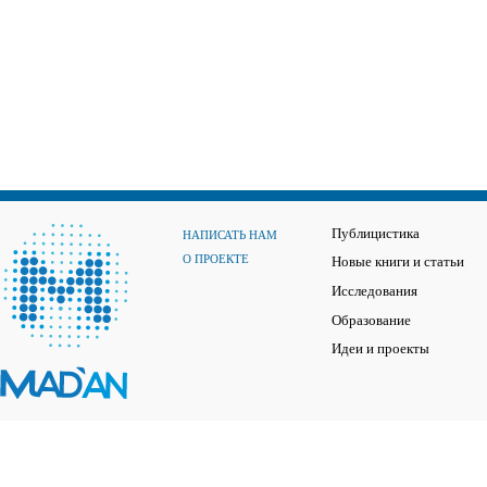
Публицистика
НАПИСАТЬ НАМ
О ПРОЕКТЕ
Новые книги и статьи
Исследования
Образование
Идеи и проекты