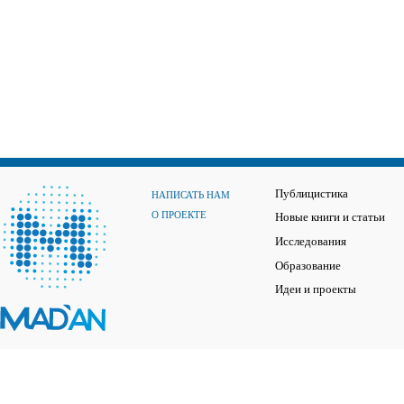
Публицистика
НАПИСАТЬ НАМ
О ПРОЕКТЕ
Новые книги и статьи
Исследования
Образование
Идеи и проекты