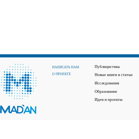
Публицистика
НАПИСАТЬ НАМ
О ПРОЕКТЕ
Новые книги и статьи
Исследования
Образование
Идеи и проекты