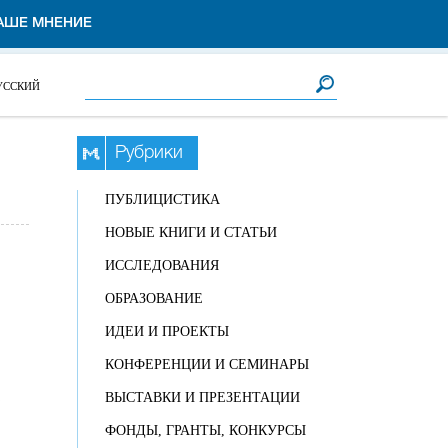
АШЕ МНЕНИЕ
Форма поиска
Поиск
УССКИЙ
Рубрики
ПУБЛИЦИСТИКА
НОВЫЕ КНИГИ И СТАТЬИ
ИССЛЕДОВАНИЯ
ОБРАЗОВАНИЕ
ИДЕИ И ПРОЕКТЫ
КОНФЕРЕНЦИИ И СЕМИНАРЫ
ВЫСТАВКИ И ПРЕЗЕНТАЦИИ
ФОНДЫ, ГРАНТЫ, КОНКУРСЫ