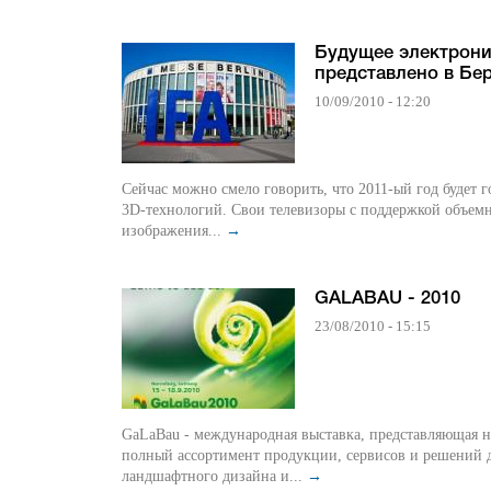
Будущее электрон
представлено в Бе
10/09/2010 - 12:20
Сейчас можно смело говорить, что 2011-ый год будет 
3D-технологий. Свои телевизоры с поддержкой объем
изображения...
→
GALABAU - 2010
23/08/2010 - 15:15
GaLaBau - международная выставка, представляющая н
полный ассортимент продукции, сервисов и решений 
ландшафтного дизайна и...
→