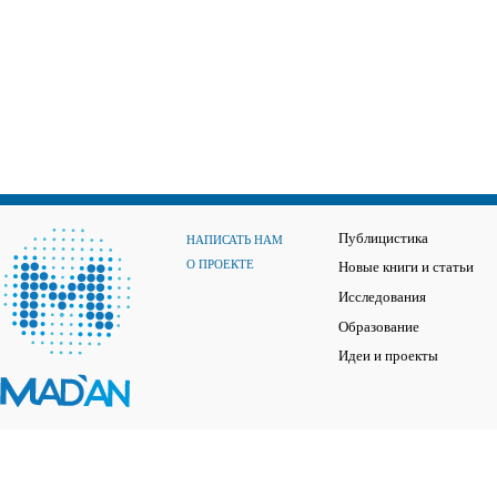
Публицистика
НАПИСАТЬ НАМ
О ПРОЕКТЕ
Новые книги и статьи
Исследования
Образование
Идеи и проекты