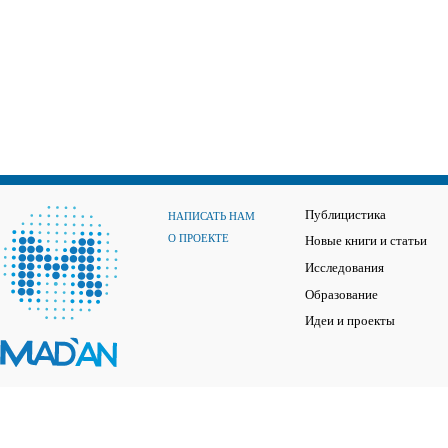
Публицистика
НАПИСАТЬ НАМ
О ПРОЕКТЕ
Новые книги и статьи
Исследования
Образование
Идеи и проекты