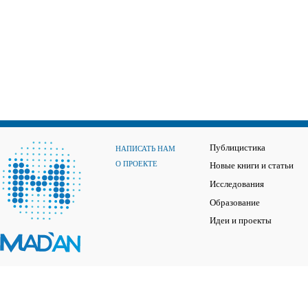
Публицистика
НАПИСАТЬ НАМ
О ПРОЕКТЕ
Новые книги и статьи
Исследования
Образование
Идеи и проекты