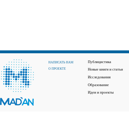
Публицистика
НАПИСАТЬ НАМ
О ПРОЕКТЕ
Новые книги и статьи
Исследования
Образование
Идеи и проекты