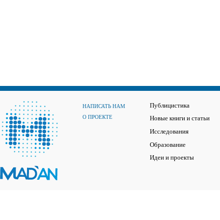
Публицистика
НАПИСАТЬ НАМ
О ПРОЕКТЕ
Новые книги и статьи
Исследования
Образование
Идеи и проекты