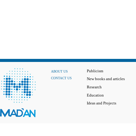
Publicism
ABOUT US
CONTACT US
New books and articles
Research
Education
Ideas and Projects