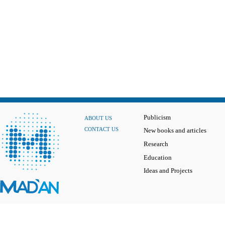
Publicism
ABOUT US
CONTACT US
New books and articles
Research
Education
Ideas and Projects