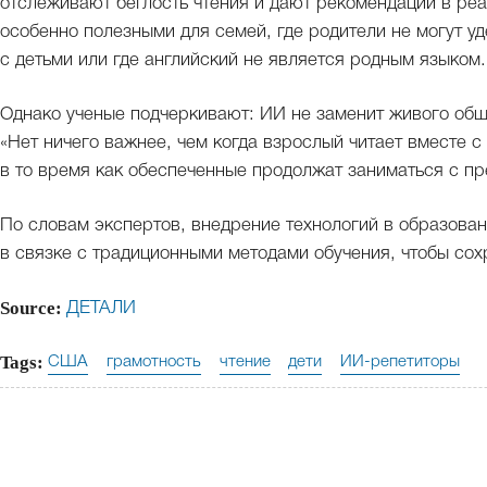
отслеживают беглость чтения и дают рекомендации в реа
особенно полезными для семей, где родители не могут у
с детьми или где английский не является родным языком.
Однако ученые подчеркивают: ИИ не заменит живого общ
«Нет ничего важнее, чем когда взрослый читает вместе 
в то время как обеспеченные продолжат заниматься с п
По словам экспертов, внедрение технологий в образован
в связке с традиционными методами обучения, чтобы сох
Source:
ДЕТАЛИ
Tags:
США
грамотность
чтение
дети
ИИ-репетиторы