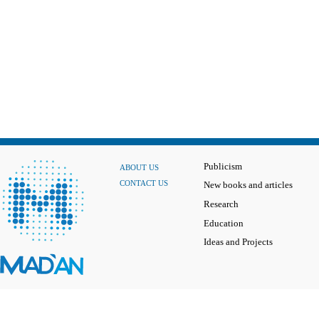
Publicism
ABOUT US
CONTACT US
New books and articles
Research
Education
Ideas and Projects