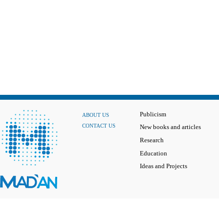
Publicism
ABOUT US
CONTACT US
New books and articles
Research
Education
Ideas and Projects