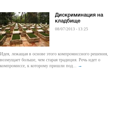
Дискриминация на
кладбище
08/07/2013 - 13:25
Идея, лежащая в основе этого компромиссного решения,
возмущает больше, чем старая традиция. Речь идет о
компромиссе, к которому пришли под...
→