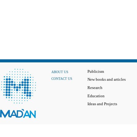
Publicism
ABOUT US
CONTACT US
New books and articles
Research
Education
Ideas and Projects