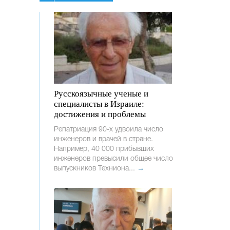
Русскоязычные ученые и
специалисты в Израиле:
достижения и проблемы
Репатриация 90-х удвоила число
инженеров и врачей в стране.
Например, 40 000 прибывших
инженеров превысили общее число
выпускников Техниона...
→