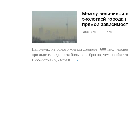
Между величиной 
экологией города н
прямой зависимос
30/01/2011 - 11:20
Например, на одного жителя Денвера (600 тыс. человек
приходится в два раза больше выбросов, чем на обитат
Нью-Йорка (8,5 млн и...
→