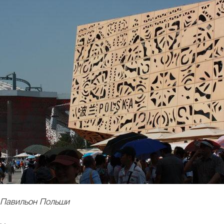
Павильон Польши