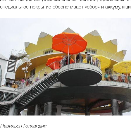
специальное покрытие обеспечивает «сбор» и аккумуляци
Павильон Голландии