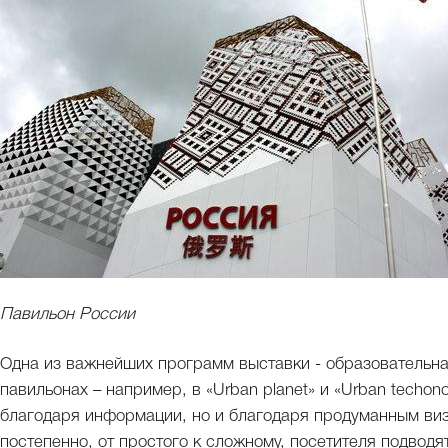
Павильон России
Одна из важнейших программ выставки - образовательна
павильонах – например, в «Urban planet» и «Urban techono
благодаря информации, но и благодаря продуманным виз
постепенно, от простого к сложному, посетителя подводя