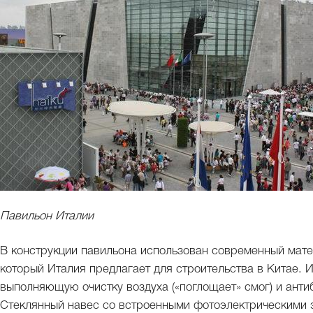
Павильон Италии
В конструкции павильона использован современный матери
который Италия предлагает для строительства в Китае. И
выполняющую очистку воздуха («поглощает» смог) и анти
Стеклянный навес со встроенными фотоэлектрическими э