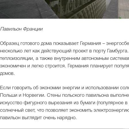
Павильон Франции
Образец готового дома показывает Германия – энергосб
несколько лет как действующий проект в порту Гамбурга
теплоизоляции, а также внутренним автономным система
экономичен и легко строится. Германия планирует попул
домов.
Если говорить об экономии энергии и использовании сол
Польши и Норвегии. Стены польского павильона выполн
искусство фигурного вырезания из бумаги (популярное в 
солнечный свет, что позволяет экономить электроэнергию
павильон выглядит очень нарядно.