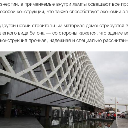
энергии, а применяемые внутри лампы освещают все про
особой конструкции, что также способствует экономии э
Другой новый строительный материал демонстрируется в
легкого вида бетона — со стороны кажется, что здание во
конструкция прочная, надежная и специально рассчита