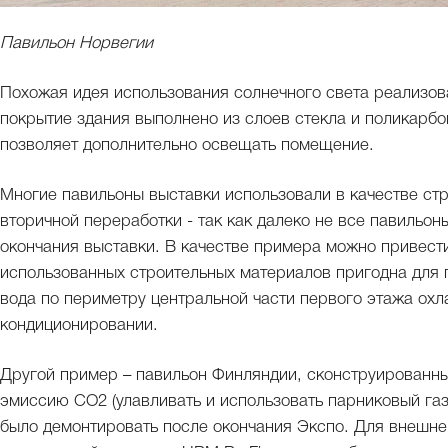
Павильон Норвегии
Похожая идея использования солнечного света реализо
покрытие здания выполнено из слоев стекла и поликарбо
позволяет дополнительно освещать помещение.
Многие павильоны выставки использовали в качестве ст
вторичной переработки - так как далеко не все павильон
окончания выставки. В качестве примера можно привести
использованных строительных материалов пригодна для 
вода по периметру центральной части первого этажа ох
кондиционировании.
Другой пример – павильон Финляндии, сконструированны
эмиссию СО2 (улавливать и использовать парниковый газ)
было демонтировать после окончания Экспо. Для внешне