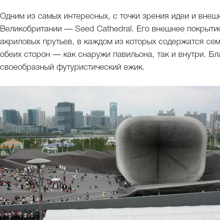
Одним из самых интересных, с точки зрения идеи и внеш
Великобритании — Seed Cathedral. Его внешнее покрытие
акриловых прутьев, в каждом из которых содержатся сем
обеих сторон — как снаружи павильона, так и внутри. Бл
своеобразный футуристический ежик.