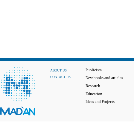
Publicism
ABOUT US
CONTACT US
New books and articles
Research
Education
Ideas and Projects